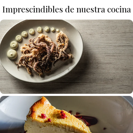
Imprescindibles de nuestra cocina