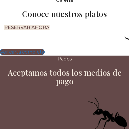
Galería
Conoce nuestros platos
RESERVAR AHORA
Ver carta completa
Pagos
Aceptamos todos los medios de
pago