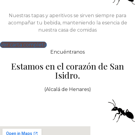
Nuestras tapas y aperitivos se sirven siempre para
acompañar tu bebida, manteniendo la esencia de
nuestra casa de comidas
Ver carta completa
Encuéntranos
Estamos en el corazón de San
Isidro.
(Alcalá de Henares)