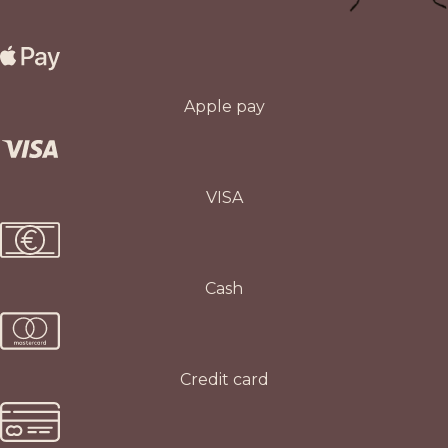
Apple pay
VISA
Cash
Credit card