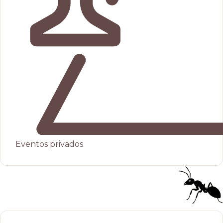
Eventos privados