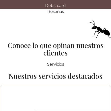
Debit card
Reseñas
Conoce lo que opinan nuestros
clientes
Servicios
Nuestros servicios destacados