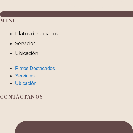
MENÚ
Platos destacados
Servicios
Ubicación
Platos Destacados
Servicios
Ubicación
CONTÁCTANOS