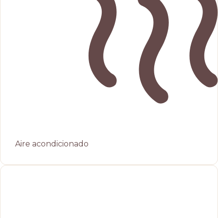
Aire acondicionado