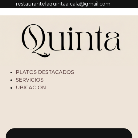
restaurantelaquintaalcala@gmail.com
PLATOS DESTACADOS
SERVICIOS
UBICACIÓN