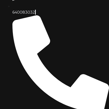
640083032