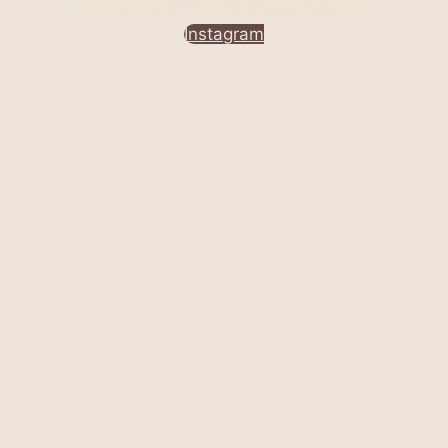
Instagram