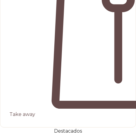
Take away
Destacados