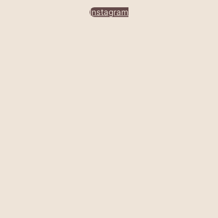
Instagram