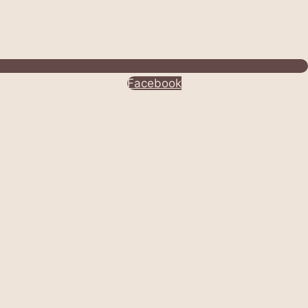
Facebook