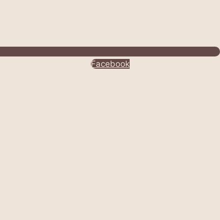
Facebook