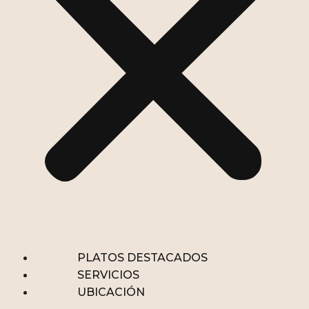
PLATOS DESTACADOS
SERVICIOS
UBICACIÓN