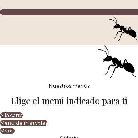
Nuestros menús
Elige el menú indicado para ti
A la carta
Menú de miércoles
Menú