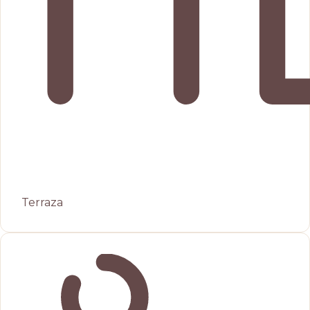
Terraza