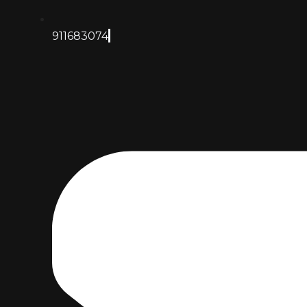
911683074